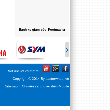
Bánh xe giảm sốc- Footmaster
Kết nối với chúng tôi:
Copyright © 2014 By castorwheel.vn
Sitemap
|
Chuyển sang giao diện Mobile