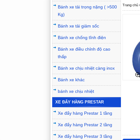
Trang chủ
Bánh xe tải trọng nặng ( >500
Kg)
Bánh xe tải giảm sốc
Bánh xe chống tĩnh điện
Bánh xe điều chỉnh độ cao
thấp
Bánh xe chịu nhiệt càng inox
Bánh xe khác
bánh xe chịu nhiệt
XE ĐẨY HÀNG PRESTAR
Xe đẩy hàng Prestar 1 tầng
Xe đẩy hàng Prestar 2 tầng
Xe đẩy hàng Prestar 3 tầng