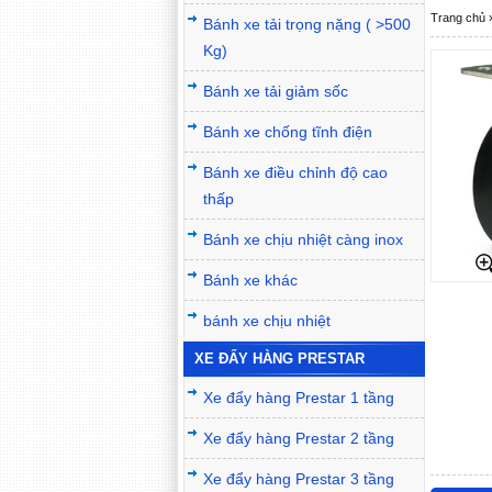
Trang chủ
Bánh xe tải trọng nặng ( >500
Kg)
Bánh xe tải giảm sốc
Bánh xe chống tĩnh điện
Bánh xe điều chỉnh độ cao
thấp
Bánh xe chịu nhiệt càng inox
Bánh xe khác
bánh xe chịu nhiệt
XE ĐẨY HÀNG PRESTAR
Xe đẩy hàng Prestar 1 tầng
Xe đẩy hàng Prestar 2 tầng
Xe đẩy hàng Prestar 3 tầng