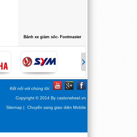
Bánh xe giảm sốc- Footmaster
Kết nối với chúng tôi:
Copyright © 2014 By castorwheel.vn
Sitemap
|
Chuyển sang giao diện Mobile