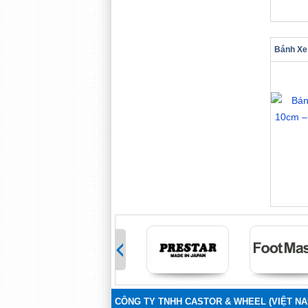
>
CÔNG TY TNHH CASTOR & WHEEL (VIỆT NA