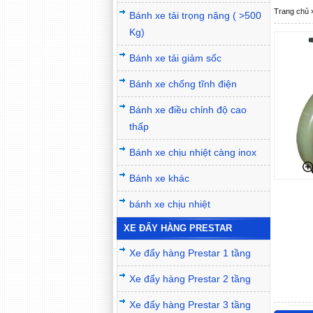
Trang chủ
Bánh xe tải trọng nặng ( >500
Kg)
Bánh xe tải giảm sốc
Bánh xe chống tĩnh điện
Bánh xe điều chỉnh độ cao
thấp
Bánh xe chịu nhiệt càng inox
Bánh xe khác
bánh xe chịu nhiệt
XE ĐẨY HÀNG PRESTAR
Xe đẩy hàng Prestar 1 tầng
Xe đẩy hàng Prestar 2 tầng
Xe đẩy hàng Prestar 3 tầng