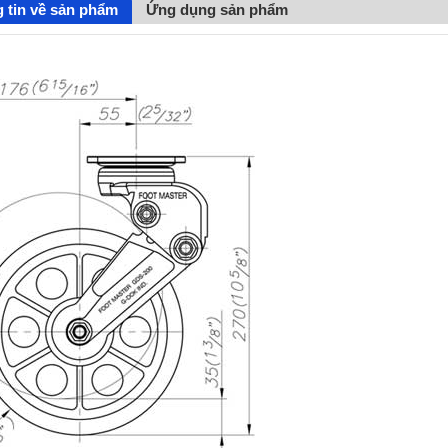
 tin về sản phẩm
Ứng dụng sản phẩm