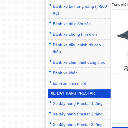
Trang chủ
Bánh xe tải trọng nặng ( >500
Kg)
Bánh xe tải giảm sốc
Bánh xe chống tĩnh điện
Bánh xe điều chỉnh độ cao
thấp
Bánh xe chịu nhiệt càng inox
Bánh xe khác
bánh xe chịu nhiệt
XE ĐẨY HÀNG PRESTAR
Xe đẩy hàng Prestar 1 tầng
Xe đẩy hàng Prestar 2 tầng
Xe đẩy hàng Prestar 3 tầng